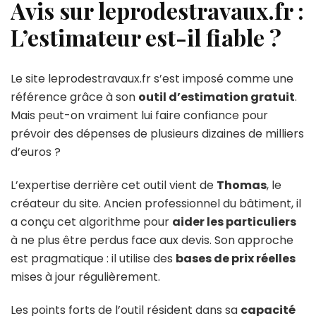
Avis sur leprodestravaux.fr :
L’estimateur est-il fiable ?
Le site leprodestravaux.fr s’est imposé comme une
référence grâce à son
outil d’estimation gratuit
.
Mais peut-on vraiment lui faire confiance pour
prévoir des dépenses de plusieurs dizaines de milliers
d’euros ?
L’expertise derrière cet outil vient de
Thomas
, le
créateur du site. Ancien professionnel du bâtiment, il
a conçu cet algorithme pour
aider les particuliers
à ne plus être perdus face aux devis. Son approche
est pragmatique : il utilise des
bases de prix réelles
mises à jour régulièrement.
Les points forts de l’outil résident dans sa
capacité