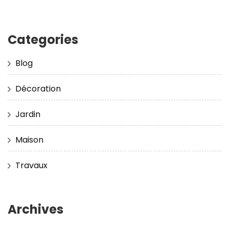
Categories
Blog
Décoration
Jardin
Maison
Travaux
Archives