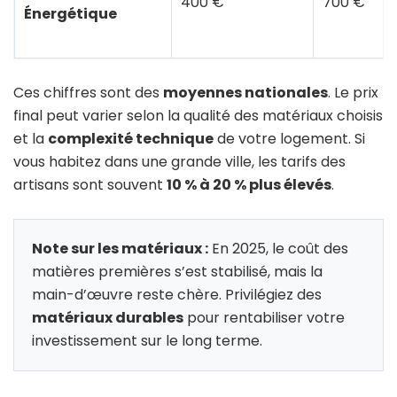
400 €
700 €
Énergétique
Ces chiffres sont des
moyennes nationales
. Le prix
final peut varier selon la qualité des matériaux choisis
et la
complexité technique
de votre logement. Si
vous habitez dans une grande ville, les tarifs des
artisans sont souvent
10 % à 20 % plus élevés
.
Note sur les matériaux :
En 2025, le coût des
matières premières s’est stabilisé, mais la
main-d’œuvre reste chère. Privilégiez des
matériaux durables
pour rentabiliser votre
investissement sur le long terme.