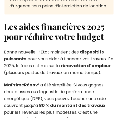
d’urgence sous peine d’interdiction de location.
Les aides financières 2025
pour réduire votre budget
Bonne nouvelle : l’État maintient des
dispositifs
puissants
pour vous aider à financer vos travaux. En
2025, le focus est mis sur la
rénovation d’ampleur
(plusieurs postes de travaux en même temps).
MaPrimeRénov’
a été simplifiée. Si vous gagnez
deux classes au diagnostic de performance
énergétique (DPE), vous pouvez toucher une aide
couvrant jusqu’à
80 % du montant des travaux
pour les revenus les plus modestes. C’est une