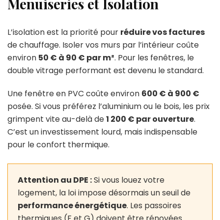
Menuiseries et Isolation
L’isolation est la priorité pour
réduire vos factures
de chauffage. Isoler vos murs par l’intérieur coûte
environ
50 € à 90 € par m²
. Pour les fenêtres, le
double vitrage performant est devenu le standard.
Une fenêtre en PVC coûte environ
600 € à 900 €
posée. Si vous préférez l’aluminium ou le bois, les prix
grimpent vite au-delà de
1 200 € par ouverture
.
C’est un investissement lourd, mais indispensable
pour le confort thermique.
Attention au DPE :
Si vous louez votre
logement, la loi impose désormais un seuil de
performance énergétique
. Les passoires
thermiques (F et G) doivent être rénovées