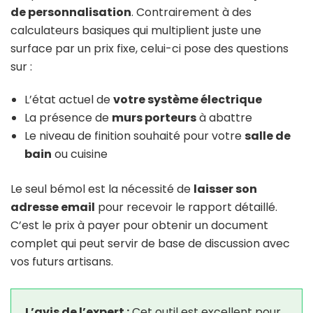
de personnalisation
. Contrairement à des
calculateurs basiques qui multiplient juste une
surface par un prix fixe, celui-ci pose des questions
sur :
L’état actuel de
votre système électrique
La présence de
murs porteurs
à abattre
Le niveau de finition souhaité pour votre
salle de
bain
ou cuisine
Le seul bémol est la nécessité de
laisser son
adresse email
pour recevoir le rapport détaillé.
C’est le prix à payer pour obtenir un document
complet qui peut servir de base de discussion avec
vos futurs artisans.
L’avis de l’expert :
Cet outil est excellent pour