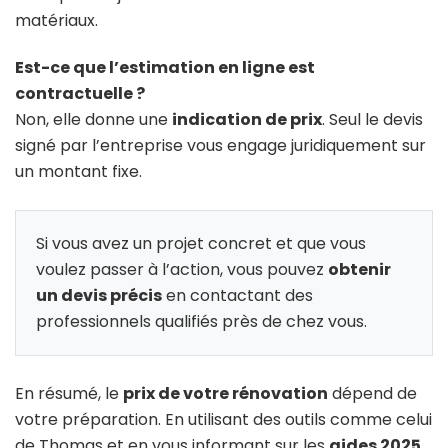
matériaux.
Est-ce que l’estimation en ligne est
contractuelle ?
Non, elle donne une
indication de prix
. Seul le devis
signé par l’entreprise vous engage juridiquement sur
un montant fixe.
Si vous avez un projet concret et que vous
voulez passer à l’action, vous pouvez
obtenir
un devis précis
en contactant des
professionnels qualifiés près de chez vous.
En résumé, le
prix de votre rénovation
dépend de
votre préparation. En utilisant des outils comme celui
de Thomas et en vous informant sur les
aides 2025
,