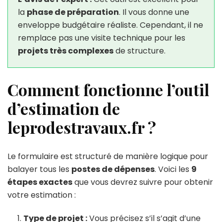
la
phase de préparation
. Il vous donne une
enveloppe budgétaire réaliste. Cependant, il ne
remplace pas une visite technique pour les
projets très complexes
de structure.
Comment fonctionne l’outil
d’estimation de
leprodestravaux.fr ?
Le formulaire est structuré de manière logique pour
balayer tous les
postes de dépenses
. Voici les
9
étapes exactes
que vous devrez suivre pour obtenir
votre estimation :
Type de projet :
Vous précisez s’il s’agit d’une