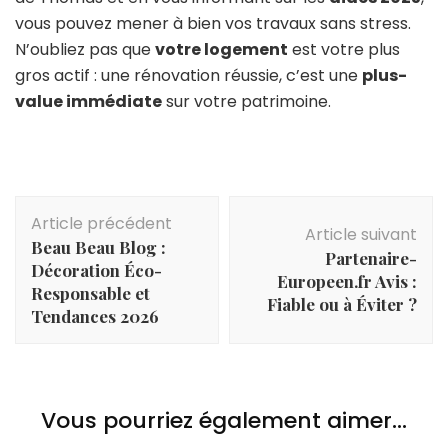
vous pouvez mener à bien vos travaux sans stress.
N’oubliez pas que
votre logement
est votre plus
gros actif : une rénovation réussie, c’est une
plus-
value immédiate
sur votre patrimoine.
Navigation
Article précédent
d'article
Article suivant
Beau Beau Blog :
Partenaire-
Décoration Éco-
Europeen.fr Avis :
Responsable et
Fiable ou à Éviter ?
Tendances 2026
Vous pourriez également aimer...