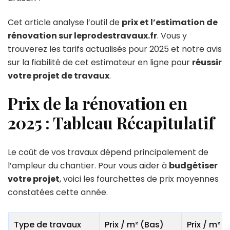
Cet article analyse l’outil de
prix et l’estimation de
rénovation sur leprodestravaux.fr
. Vous y
trouverez les tarifs actualisés pour 2025 et notre avis
sur la fiabilité de cet estimateur en ligne pour
réussir
votre projet de travaux
.
Prix de la rénovation en
2025 : Tableau Récapitulatif
Le coût de vos travaux dépend principalement de
l’ampleur du chantier. Pour vous aider à
budgétiser
votre projet
, voici les fourchettes de prix moyennes
constatées cette année.
Type de travaux
Prix / m² (Bas)
Prix / m² 