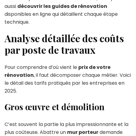
aussi
découvrir les guides de rénovation
disponibles en ligne qui détaillent chaque étape
technique.
Analyse détaillée des coûts
par poste de travaux
Pour comprendre d’où vient le
prix de votre
rénovation
, il faut décomposer chaque métier. Voici
le détail des tarifs pratiqués par les entreprises en
2025.
Gros œuvre et démolition
C’est souvent la partie la plus impressionnante et la
plus coûteuse. Abattre un
mur porteur
demande