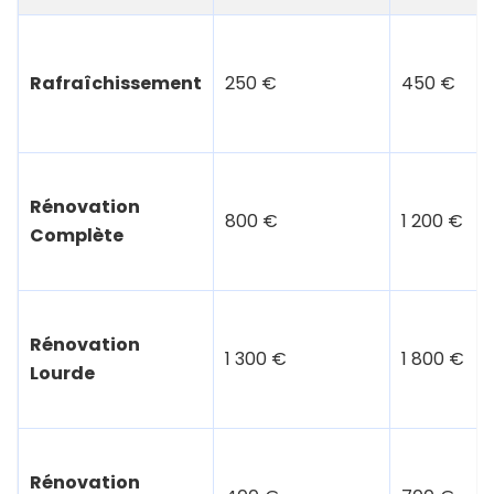
Rafraîchissement
250 €
450 €
Rénovation
800 €
1 200 €
Complète
Rénovation
1 300 €
1 800 €
Lourde
Rénovation