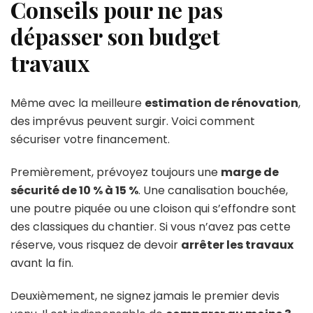
Conseils pour ne pas
dépasser son budget
travaux
Même avec la meilleure
estimation de rénovation
,
des imprévus peuvent surgir. Voici comment
sécuriser votre financement.
Premièrement, prévoyez toujours une
marge de
sécurité de 10 % à 15 %
. Une canalisation bouchée,
une poutre piquée ou une cloison qui s’effondre sont
des classiques du chantier. Si vous n’avez pas cette
réserve, vous risquez de devoir
arrêter les travaux
avant la fin.
Deuxièmement, ne signez jamais le premier devis