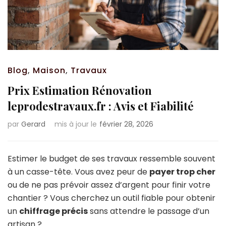
Blog
,
Maison
,
Travaux
Prix Estimation Rénovation
leprodestravaux.fr : Avis et Fiabilité
par
Gerard
mis à jour le
février 28, 2026
Estimer le budget de ses travaux ressemble souvent
à un casse-tête. Vous avez peur de
payer trop cher
ou de ne pas prévoir assez d’argent pour finir votre
chantier ? Vous cherchez un outil fiable pour obtenir
un
chiffrage précis
sans attendre le passage d’un
artisan ?