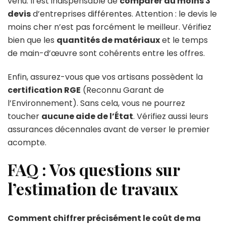
venu. Il est indispensable de
comparer au moins 3
devis
d’entreprises différentes. Attention : le devis le
moins cher n’est pas forcément le meilleur. Vérifiez
bien que les
quantités de matériaux
et le temps
de main-d’œuvre sont cohérents entre les offres.
Enfin, assurez-vous que vos artisans possèdent la
certification RGE
(Reconnu Garant de
l’Environnement). Sans cela, vous ne pourrez
toucher
aucune aide de l’État
. Vérifiez aussi leurs
assurances décennales avant de verser le premier
acompte.
FAQ : Vos questions sur
l’estimation de travaux
Comment chiffrer précisément le coût de ma