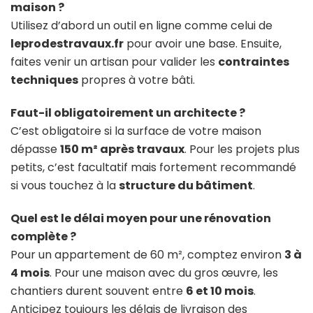
maison ?
Utilisez d’abord un outil en ligne comme celui de
leprodestravaux.fr
pour avoir une base. Ensuite,
faites venir un artisan pour valider les
contraintes
techniques
propres à votre bâti.
Faut-il obligatoirement un architecte ?
C’est obligatoire si la surface de votre maison
dépasse
150 m² après travaux
. Pour les projets plus
petits, c’est facultatif mais fortement recommandé
si vous touchez à la
structure du bâtiment
.
Quel est le délai moyen pour une rénovation
complète ?
Pour un appartement de 60 m², comptez environ
3 à
4 mois
. Pour une maison avec du gros œuvre, les
chantiers durent souvent entre
6 et 10 mois
.
Anticipez toujours les délais de livraison des