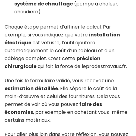
système de chauffage
(pompe à chaleur,
chaudière).
Chaque étape permet d’affiner le calcul. Par
exemple, si vous indiquez que votre
installation
électrique
est vétuste, l’outil ajoutera
automatiquement le coût d’un tableau et d’un
câblage complet. C’est cette
précision
chirurgicale
qui fait la force de leprodestravaux.fr.
Une fois le formulaire validé, vous recevez une
estimation détaillée
. Elle sépare le coût de la
main-d’œuvre et celui des fournitures. Cela vous
permet de voir où vous pouvez
faire des
économies
, par exemple en achetant vous-même
certains matériaux.
Pour aller plus loin dans votre réflexion, vous pouvez