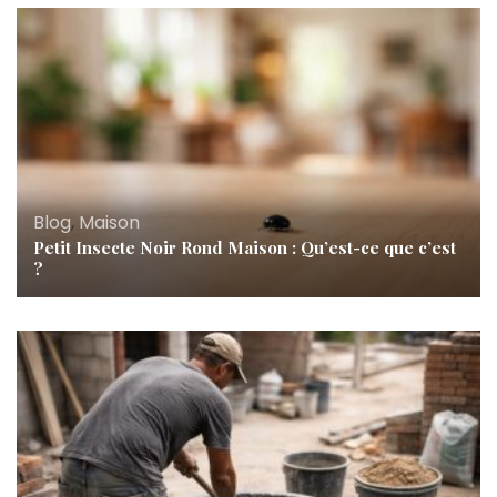
Blog
,
Maison
Petit Insecte Noir Rond Maison : Qu’est-ce que c’est
?