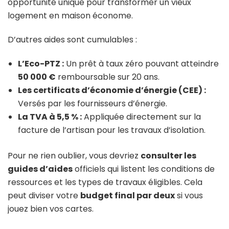
opportunité unique pour transformer un vieux
logement en maison économe.
D’autres aides sont cumulables :
L’Eco-PTZ :
Un prêt à taux zéro pouvant atteindre
50 000 €
remboursable sur 20 ans.
Les certificats d’économie d’énergie (CEE) :
Versés par les fournisseurs d’énergie.
La TVA à 5,5 % :
Appliquée directement sur la
facture de l’artisan pour les travaux d’isolation.
Pour ne rien oublier, vous devriez
consulter les
guides d’aides
officiels qui listent les conditions de
ressources et les types de travaux éligibles. Cela
peut diviser votre
budget final par deux
si vous
jouez bien vos cartes.