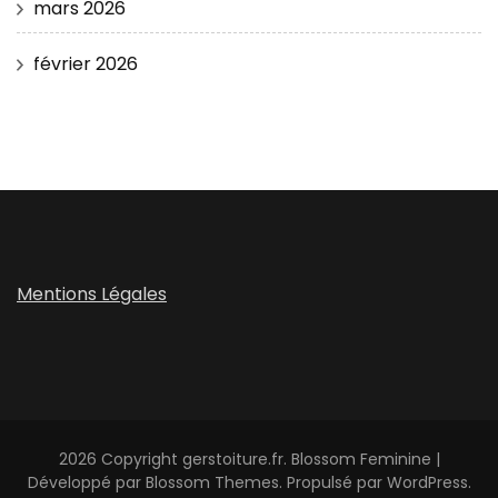
mars 2026
février 2026
Mentions Légales
2026 Copyright
gerstoiture.fr
.
Blossom Feminine |
Développé par
Blossom Themes
. Propulsé par
WordPress
.