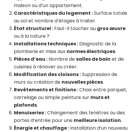
maison ou d’un appartement.
Caractéristiques du logement :
Surface totale
au sol et nombre d’étages à traiter.
État structurel :
Faut-il toucher au
gros œuvre
ou à la toiture ?
Installations techniques :
Diagnostic de la
plomberie et mise aux
normes électriques
.
Pièces d’eau :
Nombre de
salles de bain
et de
cuisines à rénover ou créer.
Modification des cloisons :
Suppression de
murs ou création de
nouvelles pièces
.
Revêtements et finitions :
Choix entre parquet,
carrelage ou simple peinture sur
murs et
plafonds
.
Menuiseries :
Changement des fenêtres ou des
portes d’entrée pour une
meilleure isolation
.
Énergie et chauffage :
Installation d’un nouveau