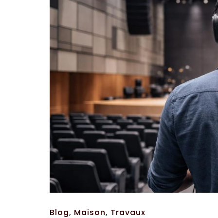
Blog
,
Maison
,
Travaux