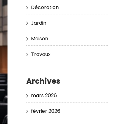
Décoration
Jardin
Maison
Travaux
Archives
mars 2026
février 2026