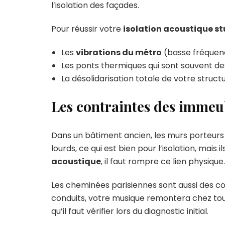
l’isolation des façades.
Pour réussir votre
isolation acoustique st
Les
vibrations du métro
(basse fréquen
Les ponts thermiques qui sont souvent d
La désolidarisation totale de votre struct
Les contraintes des immeu
Dans un bâtiment ancien, les murs porteurs s
lourds, ce qui est bien pour l’isolation, mais 
acoustique
, il faut rompre ce lien physique.
Les cheminées parisiennes sont aussi des cond
conduits, votre musique remontera chez tous
qu’il faut vérifier lors du diagnostic initial.