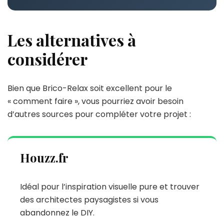
Les alternatives à
considérer
Bien que Brico-Relax soit excellent pour le
« comment faire », vous pourriez avoir besoin
d’autres sources pour compléter votre projet :
Houzz.fr
Idéal pour l’inspiration visuelle pure et trouver
des architectes paysagistes si vous
abandonnez le DIY.