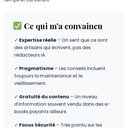
Ce qui m’a convaincu
✓
Expertise réelle
– On sent que ce sont
des artisans qui écrivent, pas des
rédacteurs IA.
✓
Pragmatisme
– Les conseils incluent
toujours la maintenance et le
vieillissement.
✓
Gratuité du contenu
– Un niveau
d’information souvent vendu dans des e-
books payants ailleurs.
✓
Focus Sécurité
– Très pointu sur les