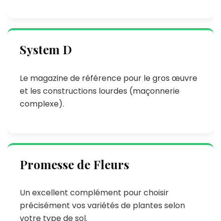
System D
Le magazine de référence pour le gros œuvre
et les constructions lourdes (maçonnerie
complexe).
Promesse de Fleurs
Un excellent complément pour choisir
précisément vos variétés de plantes selon
votre type de sol.