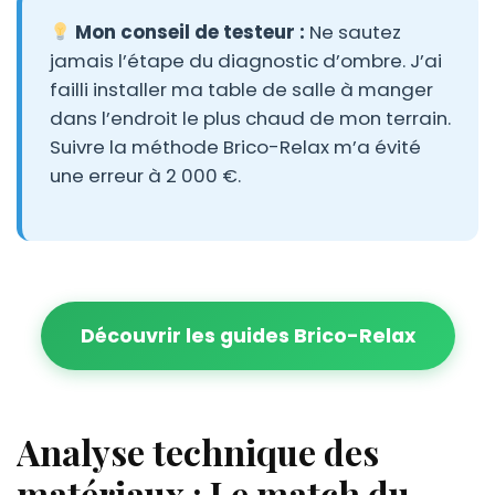
Mon conseil de testeur :
Ne sautez
jamais l’étape du diagnostic d’ombre. J’ai
failli installer ma table de salle à manger
dans l’endroit le plus chaud de mon terrain.
Suivre la méthode Brico-Relax m’a évité
une erreur à 2 000 €.
Découvrir les guides Brico-Relax
Analyse technique des
matériaux : Le match du