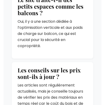
petits espaces comme les
balcons ?
Oui, il y a une section dédiée à
l’optimisation verticale et aux poids
de charge sur balcon, ce qui est
crucial pour la sécurité en
copropriété.
Les conseils sur les prix
sont-ils à jour ?
Les articles sont régulièrement
actualisés, mais je conseille toujours
de vérifier les prix des matériaux en
temps réel car le coût du bois et de