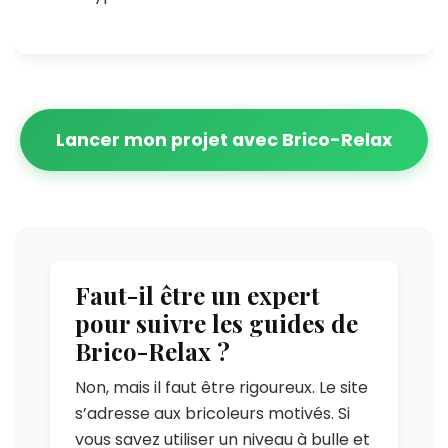
Lancer mon projet avec Brico-Relax
Faut-il être un expert
pour suivre les guides de
Brico-Relax ?
Non, mais il faut être rigoureux. Le site
s’adresse aux bricoleurs motivés. Si
vous savez utiliser un niveau à bulle et