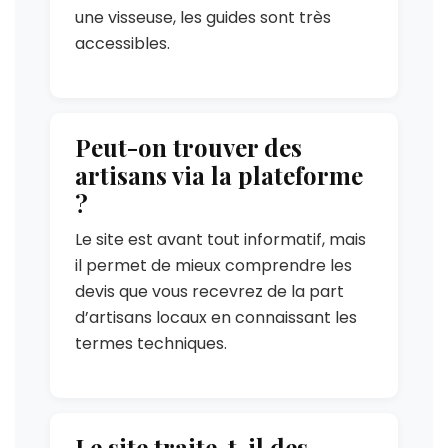
une visseuse, les guides sont très
accessibles.
Peut-on trouver des
artisans via la plateforme
?
Le site est avant tout informatif, mais
il permet de mieux comprendre les
devis que vous recevrez de la part
d’artisans locaux en connaissant les
termes techniques.
Le site traite-t-il des