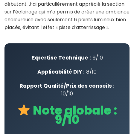
débutant. J’ai particulièrement apprécié la section
sur l’éclairage qui m’a permis de créer une ambiance
chaleureuse avec seulement 6 points lumineux bien
placés, évitant l’effet « piste d’atterrissage ».
Expertise Technique :
9/10
Applicabilité DIY :
8/10
Rapport Qualité/Prix des conseils :
10/10
Note globale :
9/10