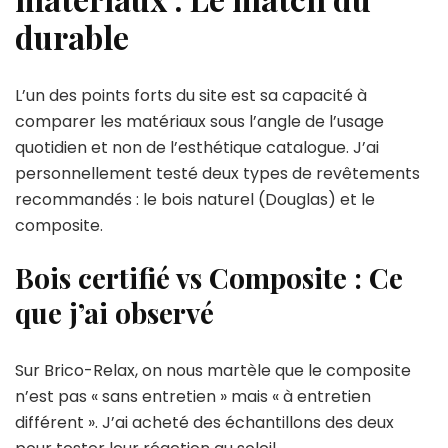
durable
L’un des points forts du site est sa capacité à
comparer les matériaux sous l’angle de l’usage
quotidien et non de l’esthétique catalogue. J’ai
personnellement testé deux types de revêtements
recommandés : le bois naturel (Douglas) et le
composite.
Bois certifié vs Composite : Ce
que j’ai observé
Sur Brico-Relax, on nous martèle que le composite
n’est pas « sans entretien » mais « à entretien
différent ». J’ai acheté des échantillons des deux