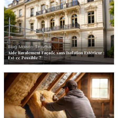
Blog
,
Maison
,
Travaux
Aide Ravalement Façade sans Isolation Extérieur :
Est-ce Possible ?