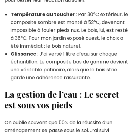
pour tester leur réaction au soleil.
Température au toucher
: Par 30°C extérieur, le
composite sombre est monté à 52°C, devenant
impossible à fouler pieds nus. Le bois, lui, est resté
à 38°C. Pour mon jardin exposé ouest, le choix a
été immédiat : le bois naturel.
Glissance
: J’ai versé 1 litre d’eau sur chaque
échantillon. Le composite bas de gamme devient
une véritable patinoire, alors que le bois strié
garde une adhérence rassurante.
La gestion de l’eau : Le secret
est sous vos pieds
On oublie souvent que 50% de la réussite d’un
aménagement se passe sous le sol. J’ai suivi