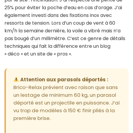
25% pour éviter la poche d’eau en cas d’orage. J’ai
également investi dans des fixations inox avec
ressorts de tension. Lors d’un coup de vent à 60
km/h la semaine dernière, la voile a vibré mais n’a
pas bougé d’un millimètre. C’est ce genre de détails
techniques qui fait la différence entre un blog
« déco » et un site de « pros ».
Attention aux parasols déportés :
Brico-Relax prévient avec raison que sans
un lestage de minimum 60 kg, un parasol
déporté est un projectile en puissance. J’ai
vu trop de modèles à 150 € finir pliés à la
première brise.