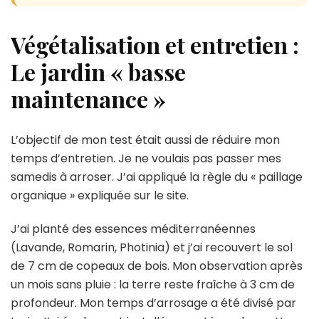
Végétalisation et entretien :
Le jardin « basse
maintenance »
L’objectif de mon test était aussi de réduire mon
temps d’entretien. Je ne voulais pas passer mes
samedis à arroser. J’ai appliqué la règle du « paillage
organique » expliquée sur le site.
J’ai planté des essences méditerranéennes
(Lavande, Romarin, Photinia) et j’ai recouvert le sol
de 7 cm de copeaux de bois. Mon observation après
un mois sans pluie : la terre reste fraîche à 3 cm de
profondeur. Mon temps d’arrosage a été divisé par