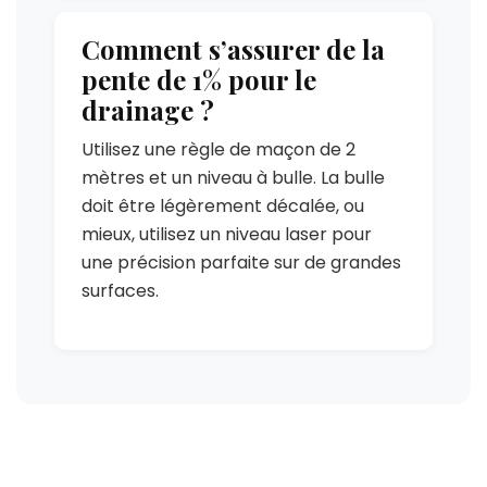
Comment s’assurer de la
pente de 1% pour le
drainage ?
Utilisez une règle de maçon de 2
mètres et un niveau à bulle. La bulle
doit être légèrement décalée, ou
mieux, utilisez un niveau laser pour
une précision parfaite sur de grandes
surfaces.