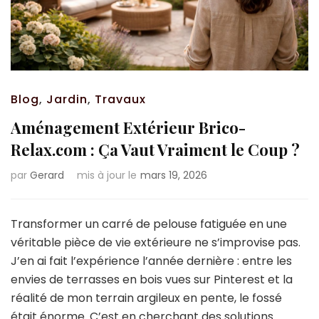
Blog
,
Jardin
,
Travaux
Aménagement Extérieur Brico-
Relax.com : Ça Vaut Vraiment le Coup ?
par
Gerard
mis à jour le
mars 19, 2026
Transformer un carré de pelouse fatiguée en une
véritable pièce de vie extérieure ne s’improvise pas.
J’en ai fait l’expérience l’année dernière : entre les
envies de terrasses en bois vues sur Pinterest et la
réalité de mon terrain argileux en pente, le fossé
était énorme. C’est en cherchant des solutions