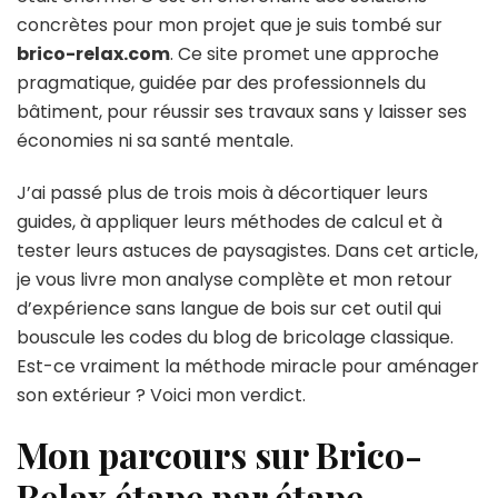
concrètes pour mon projet que je suis tombé sur
brico-relax.com
. Ce site promet une approche
pragmatique, guidée par des professionnels du
bâtiment, pour réussir ses travaux sans y laisser ses
économies ni sa santé mentale.
J’ai passé plus de trois mois à décortiquer leurs
guides, à appliquer leurs méthodes de calcul et à
tester leurs astuces de paysagistes. Dans cet article,
je vous livre mon analyse complète et mon retour
d’expérience sans langue de bois sur cet outil qui
bouscule les codes du blog de bricolage classique.
Est-ce vraiment la méthode miracle pour aménager
son extérieur ? Voici mon verdict.
Mon parcours sur Brico-
Relax étape par étape