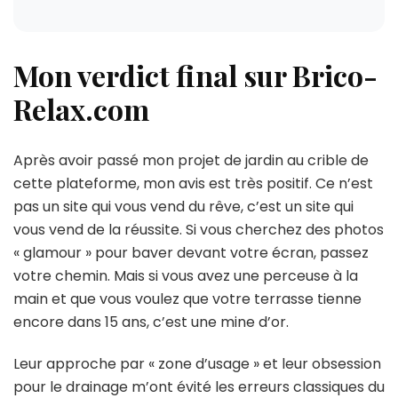
Mon verdict final sur Brico-
Relax.com
Après avoir passé mon projet de jardin au crible de
cette plateforme, mon avis est très positif. Ce n’est
pas un site qui vous vend du rêve, c’est un site qui
vous vend de la réussite. Si vous cherchez des photos
« glamour » pour baver devant votre écran, passez
votre chemin. Mais si vous avez une perceuse à la
main et que vous voulez que votre terrasse tienne
encore dans 15 ans, c’est une mine d’or.
Leur approche par « zone d’usage » et leur obsession
pour le drainage m’ont évité les erreurs classiques du