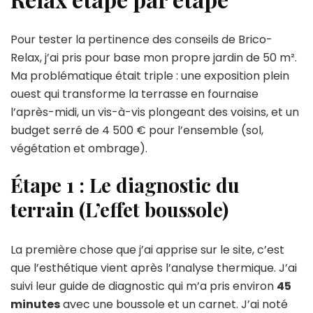
Pour tester la pertinence des conseils de Brico-
Relax, j’ai pris pour base mon propre jardin de 50 m².
Ma problématique était triple : une exposition plein
ouest qui transforme la terrasse en fournaise
l’après-midi, un vis-à-vis plongeant des voisins, et un
budget serré de 4 500 € pour l’ensemble (sol,
végétation et ombrage).
Étape 1 : Le diagnostic du
terrain (L’effet boussole)
La première chose que j’ai apprise sur le site, c’est
que l’esthétique vient après l’analyse thermique. J’ai
suivi leur guide de diagnostic qui m’a pris environ
45
minutes
avec une boussole et un carnet. J’ai noté