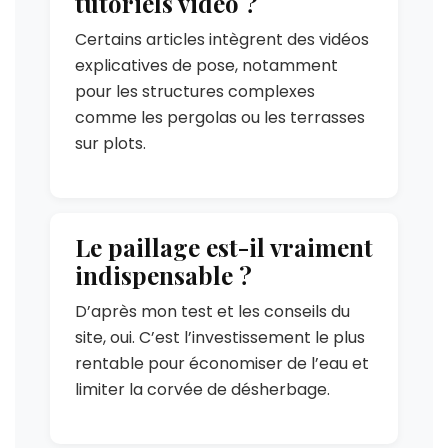
tutoriels vidéo ?
Certains articles intègrent des vidéos
explicatives de pose, notamment
pour les structures complexes
comme les pergolas ou les terrasses
sur plots.
Le paillage est-il vraiment
indispensable ?
D’après mon test et les conseils du
site, oui. C’est l’investissement le plus
rentable pour économiser de l’eau et
limiter la corvée de désherbage.