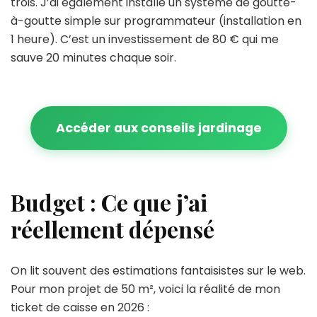
trois. J’ai également installé un système de goutte-
à-goutte simple sur programmateur (installation en
1 heure). C’est un investissement de 80 € qui me
sauve 20 minutes chaque soir.
Accéder aux conseils jardinage
Budget : Ce que j’ai
réellement dépensé
On lit souvent des estimations fantaisistes sur le web.
Pour mon projet de 50 m², voici la réalité de mon
ticket de caisse en 2026 :