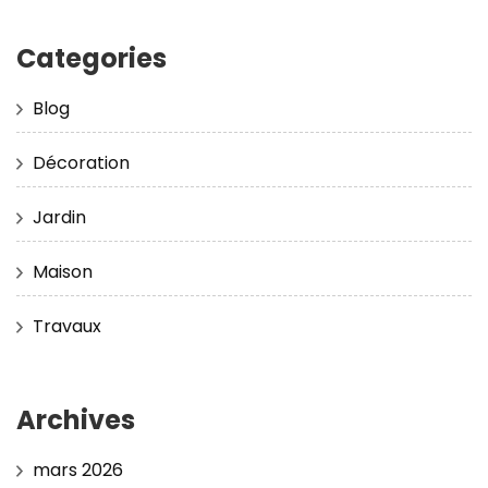
Categories
Blog
Décoration
Jardin
Maison
Travaux
Archives
mars 2026