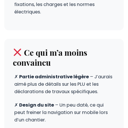
fixations, les charges et les normes
électriques.
Ce qui m’a moins
convaincu
✗
Partie administrative légère
– J’aurais
aimé plus de détails sur les PLU et les
déclarations de travaux spécifiques.
✗
Design du site
– Un peu daté, ce qui
peut freiner la navigation sur mobile lors
d’un chantier.